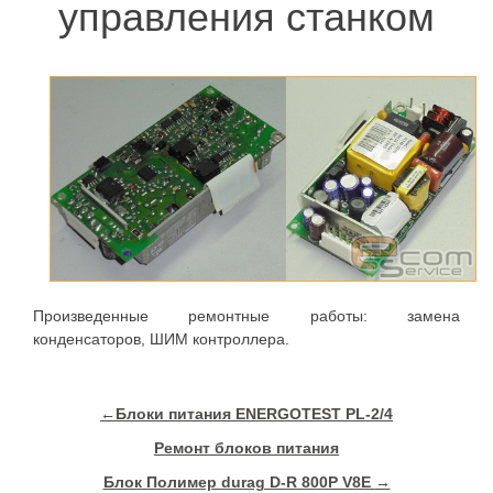
управления станком
Произведенные ремонтные работы: замена
конденсаторов, ШИМ контроллера.
←
Блоки питания ENERGOTEST PL-2/4
Ремонт блоков питания
Блок Полимер durag D-R 800P V8E
→