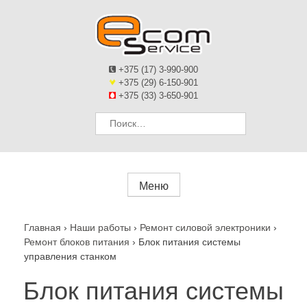
+375 (17) 3-990-900
+375 (29) 6-150-901
+375 (33) 3-650-901
Найти:
Меню
Главная
›
Наши работы
›
Ремонт силовой электроники
›
Ремонт блоков питания
›
Блок питания системы
управления станком
Блок питания системы