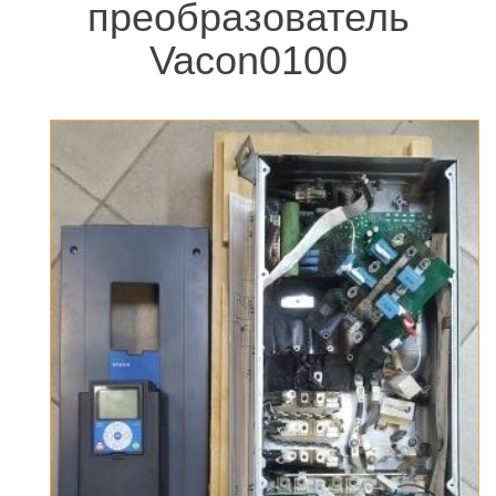
преобразователь
Vacon0100