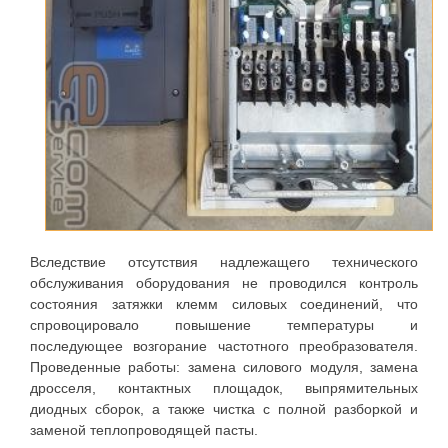
Вследствие отсутствия надлежащего технического
обслуживания оборудования не проводился контроль
состояния затяжки клемм силовых соединений, что
спровоцировало повышение температуры и
последующее возгорание частотного преобразователя.
Проведенные работы: замена силового модуля, замена
дросселя, контактных площадок, выпрямительных
диодных сборок, а также чистка с полной разборкой и
заменой теплопроводящей пасты.