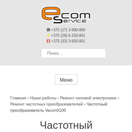
+375 (17) 3-990-900
+375 (29) 6-150-901
+375 (33) 3-650-901
Найти:
Меню
Главная
›
Наши работы
›
Ремонт силовой электроники
›
Ремонт частотных преобразователей
›
Частотный
преобразователь Vacon0100
Частотный