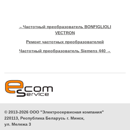
←
Частотный преобразователь BONFIGLIOLI
VECTRON
Ремонт частотных преобразователей
Частотный преобразователь Siemens 440
→
© 2013-2026 ООО "Электросервисная компания"
220113, Республика Беларусь г. Минск,
ул. Мележа 3